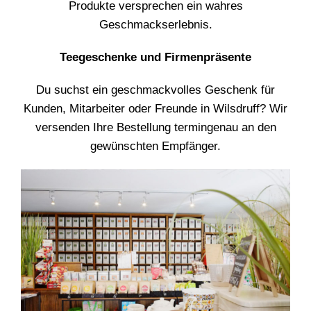
Produkte versprechen ein wahres
Geschmackserlebnis.
Teegeschenke und Firmenpräsente
Du suchst ein geschmackvolles Geschenk für
Kunden, Mitarbeiter oder Freunde in Wilsdruff? Wir
versenden Ihre Bestellung termingenau an den
gewünschten Empfänger.