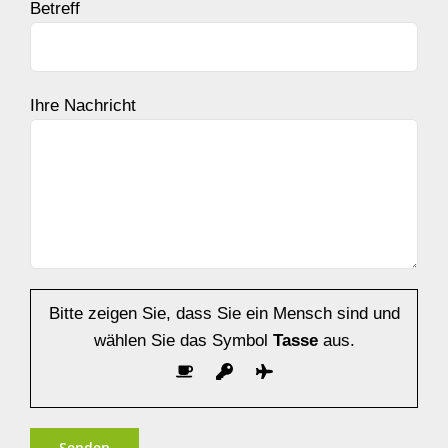
Betreff
Ihre Nachricht
Bitte zeigen Sie, dass Sie ein Mensch sind und
wählen Sie das Symbol
Tasse
aus.