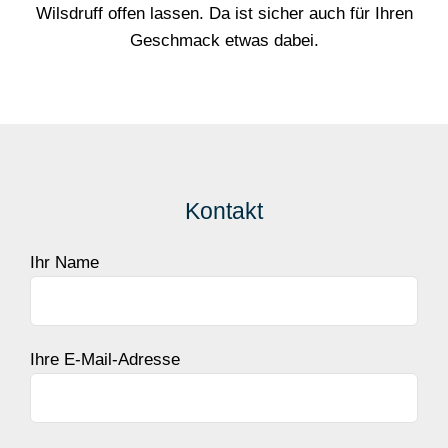
Wilsdruff offen lassen. Da ist sicher auch für Ihren
Geschmack etwas dabei.
Kontakt
Ihr Name
Ihre E-Mail-Adresse