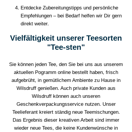
Entdecke Zubereitungstipps und persönliche
Empfehlungen – bei Bedarf helfen wir Dir gern
direkt weiter.
Vielfältigkeit unserer Teesorten
"Tee-sten"
Sie können jeden Tee, den Sie bei uns aus unserem
aktuellen Pogramm online bestellt haben, frisch
aufgebrüht, in gemütlichem Ambiente zu Hause in
Wilsdruff genießen. Auch private Kunden aus
Wilsdruff können auch unseren
Geschenkverpackungsservice nutzen. Unser
Teelieferant kreiert ständig neue Teemischungen.
Das Ergebnis dieser kreativen Arbeit sind immer
wieder neue Tees, die keine Kundenwünsche in