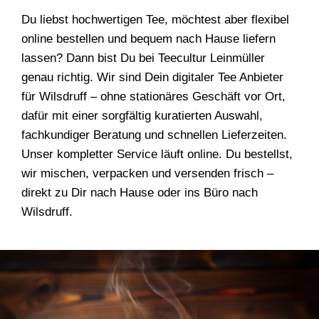
Du liebst hochwertigen Tee, möchtest aber flexibel
online bestellen und bequem nach Hause liefern
lassen? Dann bist Du bei Teecultur Leinmüller
genau richtig. Wir sind Dein digitaler Tee Anbieter
für Wilsdruff – ohne stationäres Geschäft vor Ort,
dafür mit einer sorgfältig kuratierten Auswahl,
fachkundiger Beratung und schnellen Lieferzeiten.
Unser kompletter Service läuft online. Du bestellst,
wir mischen, verpacken und versenden frisch –
direkt zu Dir nach Hause oder ins Büro nach
Wilsdruff.