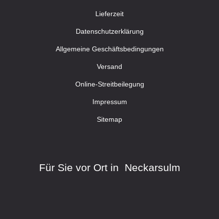
Lieferzeit
Datenschutzerklärung
Allgemeine Geschäftsbedingungen
Versand
Online-Streitbeilegung
Impressum
Sitemap
Für Sie vor Ort in Neckarsulm