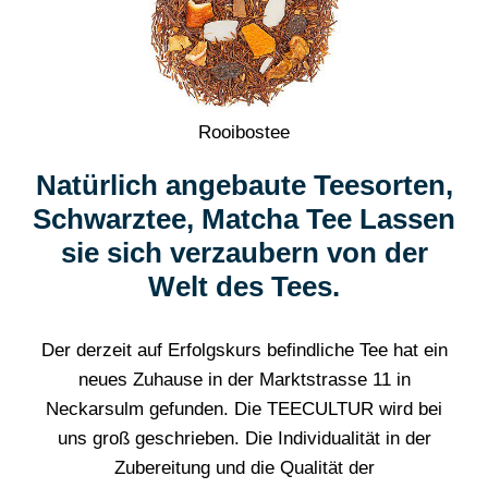
Rooibostee
Natürlich angebaute Teesorten,
Schwarztee, Matcha Tee Lassen
sie sich verzaubern von der
Welt des Tees.
Der derzeit auf Erfolgskurs befindliche Tee hat ein
neues Zuhause in der Marktstrasse 11 in
Neckarsulm gefunden. Die TEECULTUR wird bei
uns groß geschrieben. Die Individualität in der
Zubereitung und die Qualität der