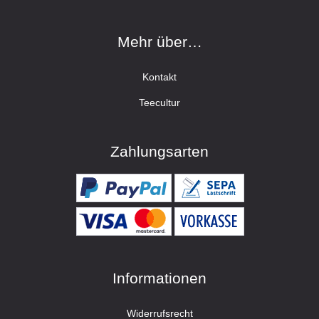
Mehr über…
Kontakt
Teecultur
Zahlungsarten
Informationen
Widerrufsrecht