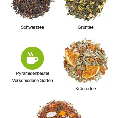
Schwarztee
Grüntee
Pyramidenbeutel
Verschiedene Sorten
Kräutertee