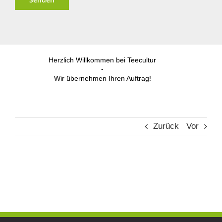
Alternative:
Herzlich Willkommen bei Teecultur
-
Wir übernehmen Ihren Auftrag!
Zurück
Vor