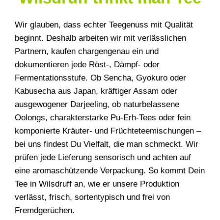
Wir glauben, dass echter Teegenuss mit Qualität
beginnt. Deshalb arbeiten wir mit verlässlichen
Partnern, kaufen chargengenau ein und
dokumentieren jede Röst-, Dämpf- oder
Fermentationsstufe. Ob Sencha, Gyokuro oder
Kabusecha aus Japan, kräftiger Assam oder
ausgewogener Darjeeling, ob naturbelassene
Oolongs, charakterstarke Pu-Erh-Tees oder fein
komponierte Kräuter- und Früchteteemischungen –
bei uns findest Du Vielfalt, die man schmeckt. Wir
prüfen jede Lieferung sensorisch und achten auf
eine aromaschützende Verpackung. So kommt Dein
Tee in Wilsdruff an, wie er unsere Produktion
verlässt, frisch, sortentypisch und frei von
Fremdgerüchen.