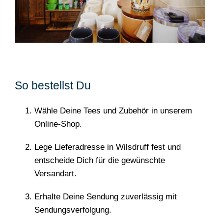
So bestellst Du
Wähle Deine Tees und Zubehör in unserem
Online-Shop.
Lege Lieferadresse in Wilsdruff fest und
entscheide Dich für die gewünschte
Versandart.
Erhalte Deine Sendung zuverlässig mit
Sendungsverfolgung.