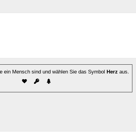
Sie ein Mensch sind und wählen Sie das Symbol
Herz
aus.