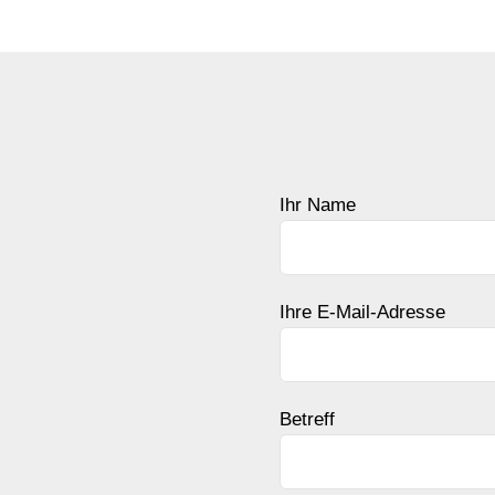
Ihr Name
Ihre E-Mail-Adresse
Betreff