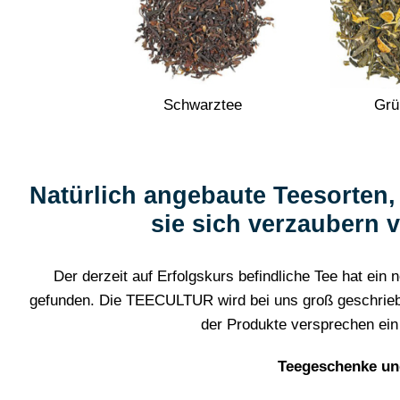
Schwarztee
Grü
Natürlich angebaute Teesorten
sie sich verzaubern 
Der derzeit auf Erfolgskurs befindliche Tee hat ei
gefunden. Die TEECULTUR wird bei uns groß geschrieben.
der Produkte versprechen ei
Teegeschenke un