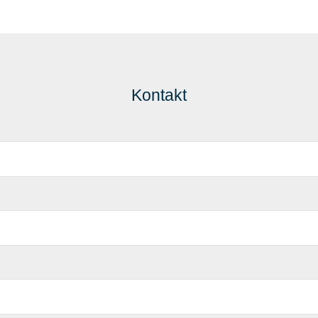
Kontakt