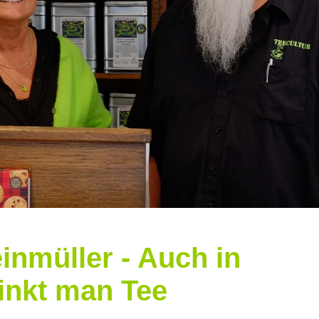
inmüller - Auch in
inkt man Tee