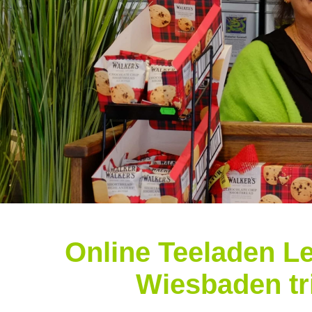
Online Teeladen Le
Wiesbaden tr