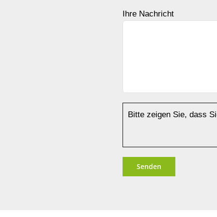
Ihre Nachricht
Bitte zeigen Sie, dass 
Alternative: