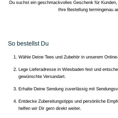
Du suchst ein geschmackvolles Geschenk für Kunden, 
Ihre Bestellung termingenau 
So bestellst Du
Wähle Deine Tees und Zubehör in unserem Online
Lege Lieferadresse in Wiesbaden fest und entschei
gewünschte Versandart.
Erhalte Deine Sendung zuverlässig mit Sendungsv
Entdecke Zubereitungstipps und persönliche Empf
helfen wir Dir gern direkt weiter.