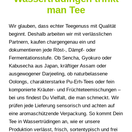
man Tee
Wir glauben, dass echter Teegenuss mit Qualität
beginnt. Deshalb arbeiten wir mit verlässlichen
Partnern, kaufen chargengenau ein und
dokumentieren jede Röst-, Dämpf- oder
Fermentationsstufe. Ob Sencha, Gyokuro oder
Kabusecha aus Japan, kräftiger Assam oder
ausgewogener Darjeeling, ob naturbelassene
Oolongs, charakterstarke Pu-Erh-Tees oder fein
komponierte Kräuter- und Früchteteemischungen –
bei uns findest Du Vielfalt, die man schmeckt. Wir
prüfen jede Lieferung sensorisch und achten auf
eine aromaschützende Verpackung. So kommt Dein
Tee in Wassertrüdingen an, wie er unsere
Produktion verlässt, frisch, sortentypisch und frei