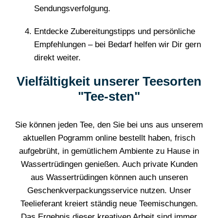
Sendungsverfolgung.
Entdecke Zubereitungstipps und persönliche
Empfehlungen – bei Bedarf helfen wir Dir gern
direkt weiter.
Vielfältigkeit unserer Teesorten
"Tee-sten"
Sie können jeden Tee, den Sie bei uns aus unserem
aktuellen Pogramm online bestellt haben, frisch
aufgebrüht, in gemütlichem Ambiente zu Hause in
Wassertrüdingen genießen. Auch private Kunden
aus Wassertrüdingen können auch unseren
Geschenkverpackungsservice nutzen. Unser
Teelieferant kreiert ständig neue Teemischungen.
Das Ergebnis dieser kreativen Arbeit sind immer