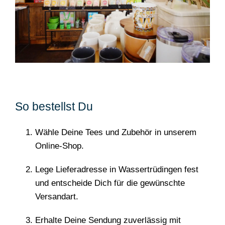
So bestellst Du
Wähle Deine Tees und Zubehör in unserem
Online-Shop.
Lege Lieferadresse in Wassertrüdingen fest
und entscheide Dich für die gewünschte
Versandart.
Erhalte Deine Sendung zuverlässig mit