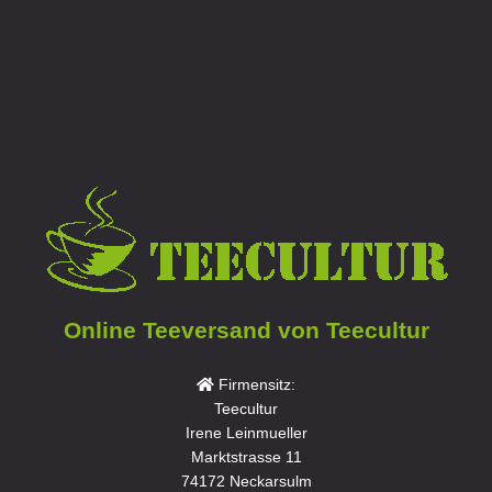
Online Teeversand von Teecultur
Firmensitz:
Teecultur
Irene Leinmueller
Marktstrasse 11
74172 Neckarsulm