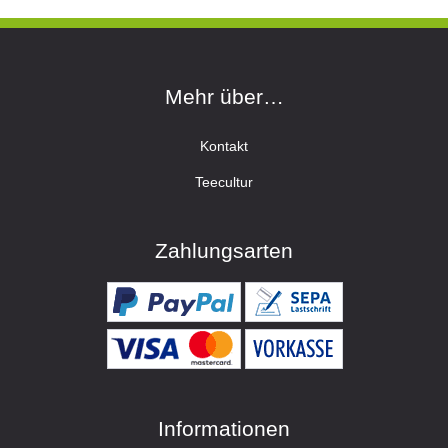
Mehr über…
Kontakt
Teecultur
Zahlungsarten
Informationen