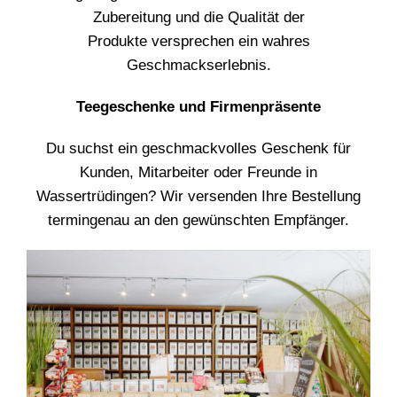
Zubereitung und die Qualität der
Produkte versprechen ein wahres
Geschmackserlebnis.
Teegeschenke und Firmenpräsente
Du suchst ein geschmackvolles Geschenk für
Kunden, Mitarbeiter oder Freunde in
Wassertrüdingen? Wir versenden Ihre Bestellung
termingenau an den gewünschten Empfänger.