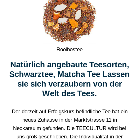
Rooibostee
Natürlich angebaute Teesorten,
Schwarztee, Matcha Tee Lassen
sie sich verzaubern von der
Welt des Tees.
Der derzeit auf Erfolgskurs befindliche Tee hat ein
neues Zuhause in der Marktstrasse 11 in
Neckarsulm gefunden. Die TEECULTUR wird bei
uns groß geschrieben. Die Individualität in der