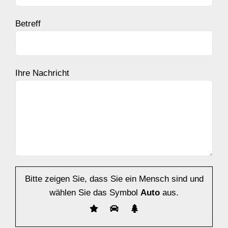
Betreff
Ihre Nachricht
Bitte zeigen Sie, dass Sie ein Mensch sind und
wählen Sie das Symbol
Auto
aus.