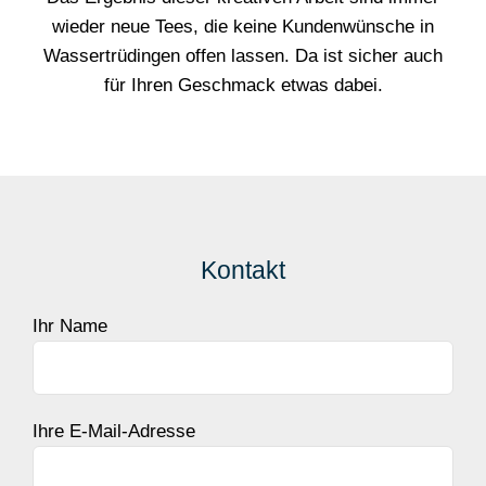
wieder neue Tees, die keine Kundenwünsche in
Wassertrüdingen offen lassen. Da ist sicher auch
für Ihren Geschmack etwas dabei.
Kontakt
Ihr Name
Ihre E-Mail-Adresse