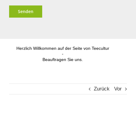
Alternative:
Herzlich Willkommen auf der Seite von Teecultur
-
Beauftragen Sie uns.
Zurück
Vor