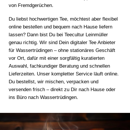
von Fremdgerüchen.
Du liebst hochwertigen Tee, möchtest aber flexibel
online bestellen und bequem nach Hause liefern
lassen? Dann bist Du bei Teecultur Leinmüller
genau richtig. Wir sind Dein digitaler Tee Anbieter
für Wassertrüdingen – ohne stationäres Geschäft
vor Ort, dafür mit einer sorgfältig kuratierten
Auswahl, fachkundiger Beratung und schnellen
Lieferzeiten. Unser kompletter Service läuft online.
Du bestellst, wir mischen, verpacken und
versenden frisch – direkt zu Dir nach Hause oder
ins Büro nach Wassertrüdingen.