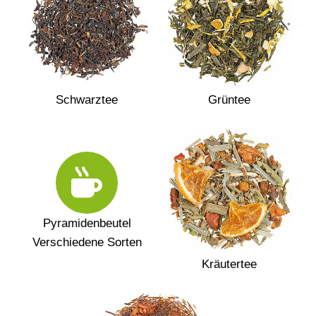
Schwarztee
Grüntee
Pyramidenbeutel
Verschiedene Sorten
Kräutertee