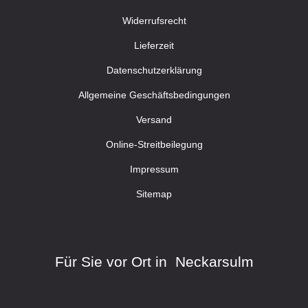
Widerrufsrecht
Lieferzeit
Datenschutzerklärung
Allgemeine Geschäftsbedingungen
Versand
Online-Streitbeilegung
Impressum
Sitemap
Für Sie vor Ort in Neckarsulm