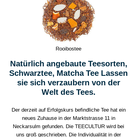
Rooibostee
Natürlich angebaute Teesorten,
Schwarztee, Matcha Tee Lassen
sie sich verzaubern von der
Welt des Tees.
Der derzeit auf Erfolgskurs befindliche Tee hat ein
neues Zuhause in der Marktstrasse 11 in
Neckarsulm gefunden. Die TEECULTUR wird bei
uns groß geschrieben. Die Individualität in der