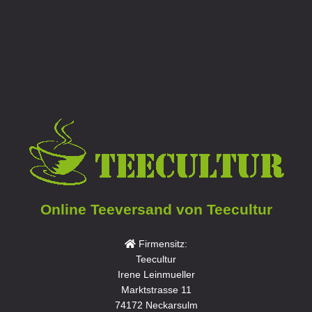
Online Teeversand von Teecultur
Firmensitz:
Teecultur
Irene Leinmueller
Marktstrasse 11
74172 Neckarsulm