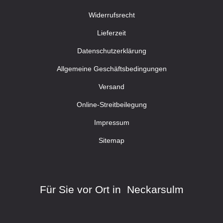
Widerrufsrecht
Lieferzeit
Datenschutzerklärung
Allgemeine Geschäftsbedingungen
Versand
Online-Streitbeilegung
Impressum
Sitemap
Für Sie vor Ort in Neckarsulm