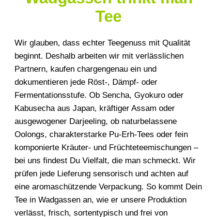
Tee
Wir glauben, dass echter Teegenuss mit Qualität
beginnt. Deshalb arbeiten wir mit verlässlichen
Partnern, kaufen chargengenau ein und
dokumentieren jede Röst-, Dämpf- oder
Fermentationsstufe. Ob Sencha, Gyokuro oder
Kabusecha aus Japan, kräftiger Assam oder
ausgewogener Darjeeling, ob naturbelassene
Oolongs, charakterstarke Pu-Erh-Tees oder fein
komponierte Kräuter- und Früchteteemischungen –
bei uns findest Du Vielfalt, die man schmeckt. Wir
prüfen jede Lieferung sensorisch und achten auf
eine aromaschützende Verpackung. So kommt Dein
Tee in Wadgassen an, wie er unsere Produktion
verlässt, frisch, sortentypisch und frei von