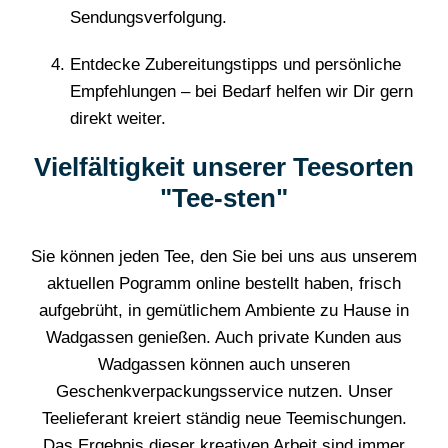
Sendungsverfolgung.
Entdecke Zubereitungstipps und persönliche
Empfehlungen – bei Bedarf helfen wir Dir gern
direkt weiter.
Vielfältigkeit unserer Teesorten
"Tee-sten"
Sie können jeden Tee, den Sie bei uns aus unserem
aktuellen Pogramm online bestellt haben, frisch
aufgebrüht, in gemütlichem Ambiente zu Hause in
Wadgassen genießen. Auch private Kunden aus
Wadgassen können auch unseren
Geschenkverpackungsservice nutzen. Unser
Teelieferant kreiert ständig neue Teemischungen.
Das Ergebnis dieser kreativen Arbeit sind immer