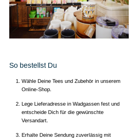
So bestellst Du
Wähle Deine Tees und Zubehör in unserem
Online-Shop.
Lege Lieferadresse in Wadgassen fest und
entscheide Dich für die gewünschte
Versandart.
Erhalte Deine Sendung zuverlässig mit