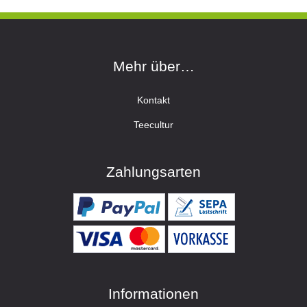
Mehr über…
Kontakt
Teecultur
Zahlungsarten
Informationen