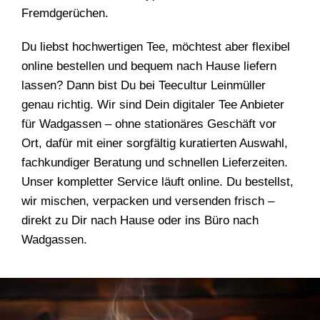
Fremdgerüchen.
Du liebst hochwertigen Tee, möchtest aber flexibel
online bestellen und bequem nach Hause liefern
lassen? Dann bist Du bei Teecultur Leinmüller
genau richtig. Wir sind Dein digitaler Tee Anbieter
für Wadgassen – ohne stationäres Geschäft vor
Ort, dafür mit einer sorgfältig kuratierten Auswahl,
fachkundiger Beratung und schnellen Lieferzeiten.
Unser kompletter Service läuft online. Du bestellst,
wir mischen, verpacken und versenden frisch –
direkt zu Dir nach Hause oder ins Büro nach
Wadgassen.