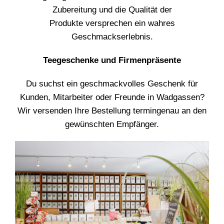
Zubereitung und die Qualität der
Produkte versprechen ein wahres
Geschmackserlebnis.
Teegeschenke und Firmenpräsente
Du suchst ein geschmackvolles Geschenk für
Kunden, Mitarbeiter oder Freunde in Wadgassen?
Wir versenden Ihre Bestellung termingenau an den
gewünschten Empfänger.