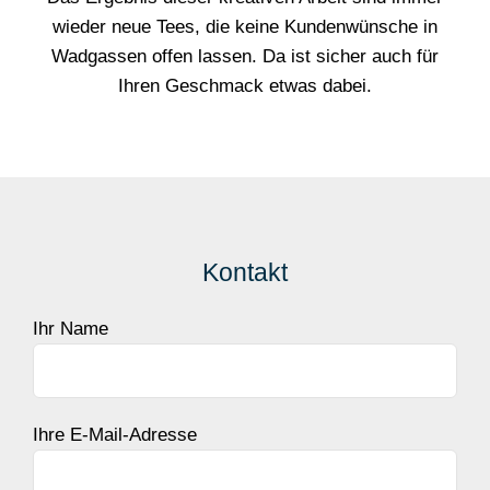
wieder neue Tees, die keine Kundenwünsche in
Wadgassen offen lassen. Da ist sicher auch für
Ihren Geschmack etwas dabei.
Kontakt
Ihr Name
Ihre E-Mail-Adresse