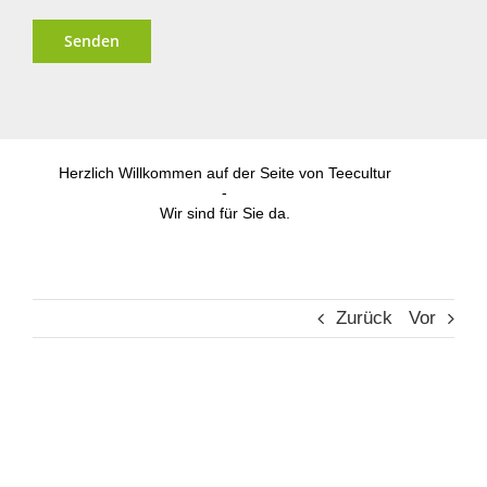
Alternative:
Herzlich Willkommen auf der Seite von Teecultur
-
Wir sind für Sie da.
Zurück
Vor