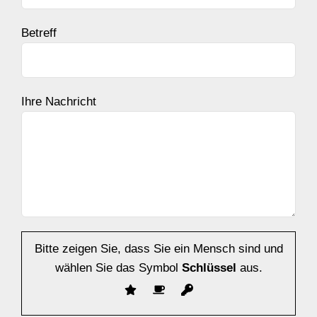
Betreff
Ihre Nachricht
Bitte zeigen Sie, dass Sie ein Mensch sind und
wählen Sie das Symbol
Schlüssel
aus.