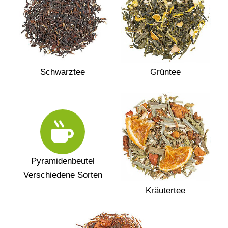
Schwarztee
Grüntee
Pyramidenbeutel
Verschiedene Sorten
Kräutertee