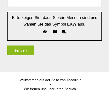
Bitte zeigen Sie, dass Sie ein Mensch sind und
wählen Sie das Symbol
LKW
aus.
Alternative:
Willkommen auf der Seite von Teecultur
-
Wir freuen uns über Ihren Besuch.