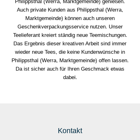
Philippsthal (Werra, Marktgemeinde) genießen.
Auch private Kunden aus Philippsthal (Werra,
Marktgemeinde) können auch unseren
Geschenkverpackungsservice nutzen. Unser
Teelieferant kreiert ständig neue Teemischungen.
Das Ergebnis dieser kreativen Arbeit sind immer
wieder neue Tees, die keine Kundenwünsche in
Philippsthal (Werra, Marktgemeinde) offen lassen.
Da ist sicher auch für Ihren Geschmack etwas
dabei.
Kontakt