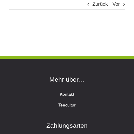
Zurück
Vor
Mehr über…
Kontakt
Teecultur
Zahlungsarten