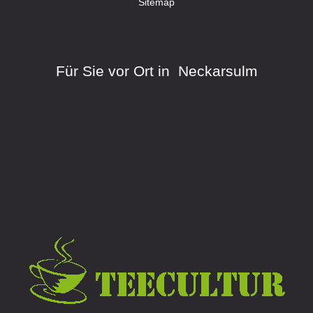
Sitemap
Für Sie vor Ort in Neckarsulm