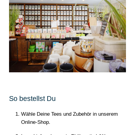
So bestellst Du
Wähle Deine Tees und Zubehör in unserem
Online-Shop.