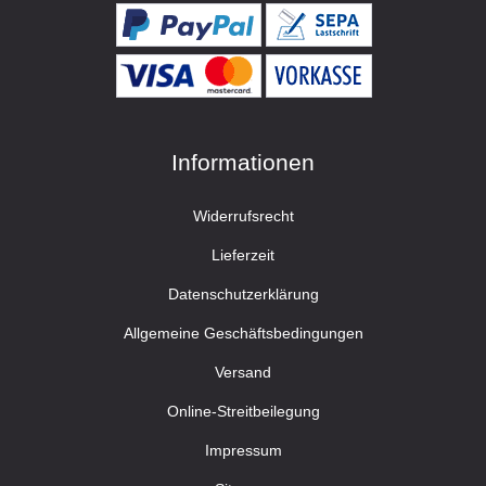
Informationen
Widerrufsrecht
Lieferzeit
Datenschutzerklärung
Allgemeine Geschäftsbedingungen
Versand
Online-Streitbeilegung
Impressum