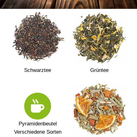
Schwarztee
Grüntee
Pyramidenbeutel
Verschiedene Sorten