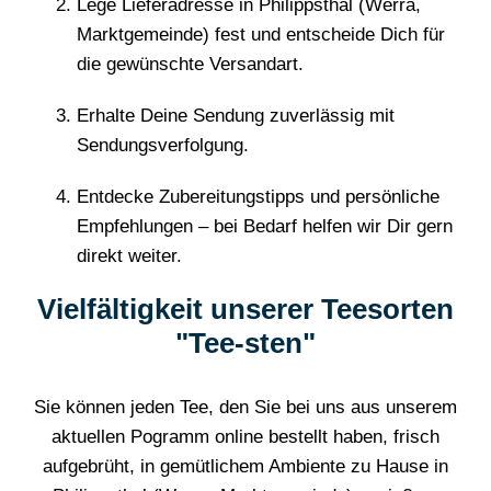
Lege Lieferadresse in Philippsthal (Werra,
Marktgemeinde) fest und entscheide Dich für
die gewünschte Versandart.
Erhalte Deine Sendung zuverlässig mit
Sendungsverfolgung.
Entdecke Zubereitungstipps und persönliche
Empfehlungen – bei Bedarf helfen wir Dir gern
direkt weiter.
Vielfältigkeit unserer Teesorten
"Tee-sten"
Sie können jeden Tee, den Sie bei uns aus unserem
aktuellen Pogramm online bestellt haben, frisch
aufgebrüht, in gemütlichem Ambiente zu Hause in