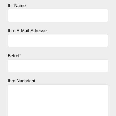
Ihr Name
Ihre E-Mail-Adresse
Betreff
Ihre Nachricht