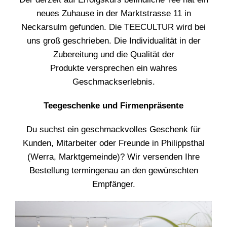
neues Zuhause in der Marktstrasse 11 in
Neckarsulm gefunden. Die TEECULTUR wird bei
uns groß geschrieben. Die Individualität in der
Zubereitung und die Qualität der
Produkte versprechen ein wahres
Geschmackserlebnis.
Teegeschenke und Firmenpräsente
Du suchst ein geschmackvolles Geschenk für
Kunden, Mitarbeiter oder Freunde in Philippsthal
(Werra, Marktgemeinde)? Wir versenden Ihre
Bestellung termingenau an den gewünschten
Empfänger.