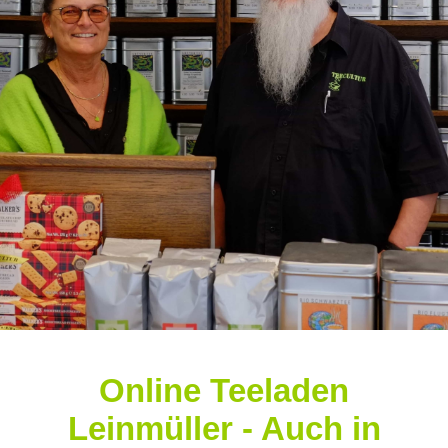
Online Teeladen
Leinmüller - Auch in