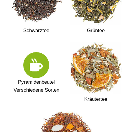
Schwarztee
Grüntee
Pyramidenbeutel
Verschiedene Sorten
Kräutertee