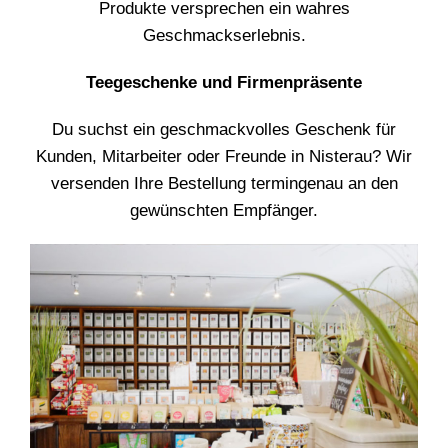
Produkte versprechen ein wahres
Geschmackserlebnis.
Teegeschenke und Firmenpräsente
Du suchst ein geschmackvolles Geschenk für
Kunden, Mitarbeiter oder Freunde in Nisterau? Wir
versenden Ihre Bestellung termingenau an den
gewünschten Empfänger.