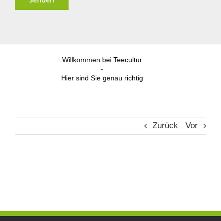
Alternative:
Willkommen bei Teecultur
-
Hier sind Sie genau richtig
Zurück
Vor