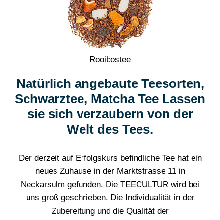
Rooibostee
Natürlich angebaute Teesorten,
Schwarztee, Matcha Tee Lassen
sie sich verzaubern von der
Welt des Tees.
Der derzeit auf Erfolgskurs befindliche Tee hat ein
neues Zuhause in der Marktstrasse 11 in
Neckarsulm gefunden. Die TEECULTUR wird bei
uns groß geschrieben. Die Individualität in der
Zubereitung und die Qualität der