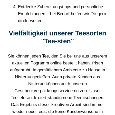
Entdecke Zubereitungstipps und persönliche
Empfehlungen – bei Bedarf helfen wir Dir gern
direkt weiter.
Vielfältigkeit unserer Teesorten
"Tee-sten"
Sie können jeden Tee, den Sie bei uns aus unserem
aktuellen Pogramm online bestellt haben, frisch
aufgebrüht, in gemütlichem Ambiente zu Hause in
Nisterau genießen. Auch private Kunden aus
Nisterau können auch unseren
Geschenkverpackungsservice nutzen. Unser
Teelieferant kreiert ständig neue Teemischungen.
Das Ergebnis dieser kreativen Arbeit sind immer
wieder neue Tees, die keine Kundenwünsche in