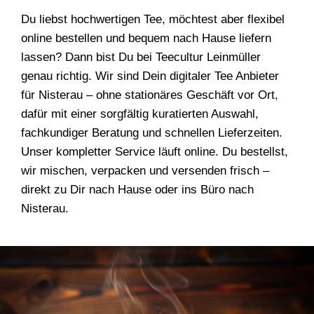
Du liebst hochwertigen Tee, möchtest aber flexibel
online bestellen und bequem nach Hause liefern
lassen? Dann bist Du bei Teecultur Leinmüller
genau richtig. Wir sind Dein digitaler Tee Anbieter
für Nisterau – ohne stationäres Geschäft vor Ort,
dafür mit einer sorgfältig kuratierten Auswahl,
fachkundiger Beratung und schnellen Lieferzeiten.
Unser kompletter Service läuft online. Du bestellst,
wir mischen, verpacken und versenden frisch –
direkt zu Dir nach Hause oder ins Büro nach
Nisterau.