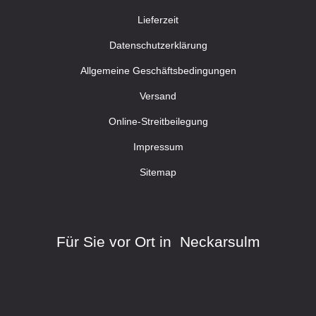
Lieferzeit
Datenschutzerklärung
Allgemeine Geschäftsbedingungen
Versand
Online-Streitbeilegung
Impressum
Sitemap
Für Sie vor Ort in Neckarsulm