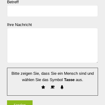
Betreff
Ihre Nachricht
Bitte zeigen Sie, dass Sie ein Mensch sind und
wählen Sie das Symbol
Tasse
aus.