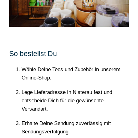
So bestellst Du
Wähle Deine Tees und Zubehör in unserem
Online-Shop.
Lege Lieferadresse in Nisterau fest und
entscheide Dich für die gewünschte
Versandart.
Erhalte Deine Sendung zuverlässig mit
Sendungsverfolgung.