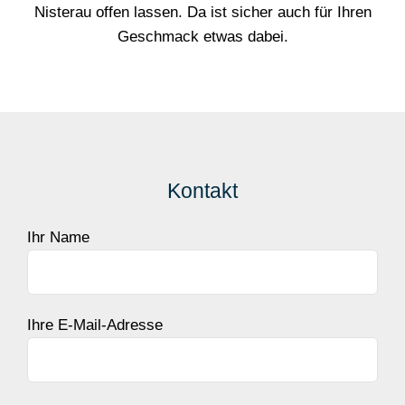
Nisterau offen lassen. Da ist sicher auch für Ihren
Geschmack etwas dabei.
Kontakt
Ihr Name
Ihre E-Mail-Adresse