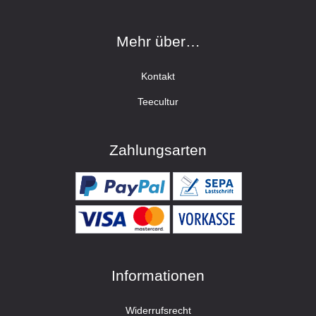
Mehr über…
Kontakt
Teecultur
Zahlungsarten
Informationen
Widerrufsrecht