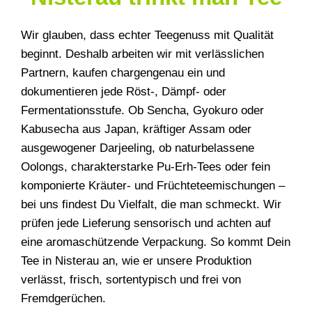
Wir glauben, dass echter Teegenuss mit Qualität
beginnt. Deshalb arbeiten wir mit verlässlichen
Partnern, kaufen chargengenau ein und
dokumentieren jede Röst-, Dämpf- oder
Fermentationsstufe. Ob Sencha, Gyokuro oder
Kabusecha aus Japan, kräftiger Assam oder
ausgewogener Darjeeling, ob naturbelassene
Oolongs, charakterstarke Pu-Erh-Tees oder fein
komponierte Kräuter- und Früchteteemischungen –
bei uns findest Du Vielfalt, die man schmeckt. Wir
prüfen jede Lieferung sensorisch und achten auf
eine aromaschützende Verpackung. So kommt Dein
Tee in Nisterau an, wie er unsere Produktion
verlässt, frisch, sortentypisch und frei von
Fremdgerüchen.