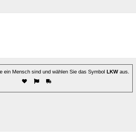
Sie ein Mensch sind und wählen Sie das Symbol
LKW
aus.