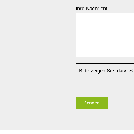
Ihre Nachricht
Bitte zeigen Sie, dass 
Alternative: