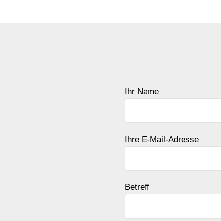
Ihr Name
Ihre E-Mail-Adresse
Betreff