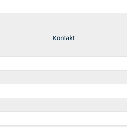
Kontakt