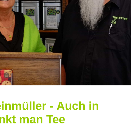
inmüller - Auch in
rinkt man Tee