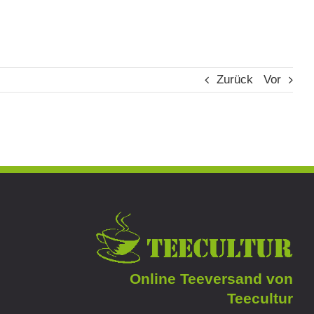
Zurück
Vor
Online Teeversand von
Teecultur