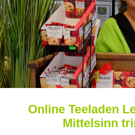
Online Teeladen Le
Mittelsinn t