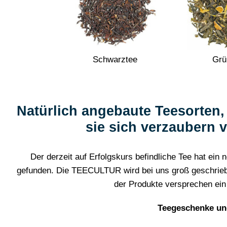
Schwarztee
Grü
Natürlich angebaute Teesorten
sie sich verzaubern 
Der derzeit auf Erfolgskurs befindliche Tee hat ei
gefunden. Die TEECULTUR wird bei uns groß geschrieben.
der Produkte versprechen ei
Teegeschenke un