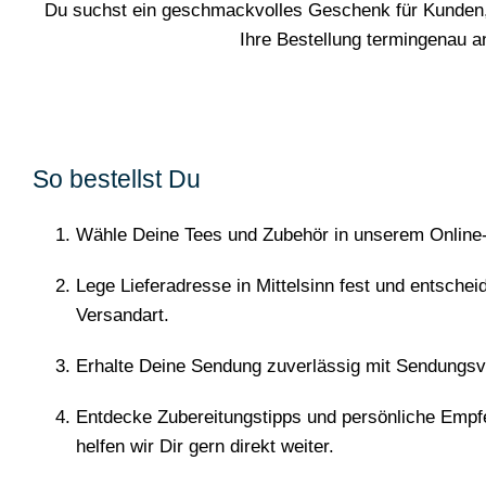
Du suchst ein geschmackvolles Geschenk für Kunden, 
Ihre Bestellung termingenau 
So bestellst Du
Wähle Deine Tees und Zubehör in unserem Online
Lege Lieferadresse in Mittelsinn fest und entschei
Versandart.
Erhalte Deine Sendung zuverlässig mit Sendungsv
Entdecke Zubereitungstipps und persönliche Empf
helfen wir Dir gern direkt weiter.