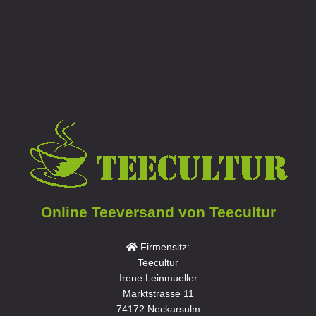
Online Teeversand von Teecultur
Firmensitz:
Teecultur
Irene Leinmueller
Marktstrasse 11
74172 Neckarsulm