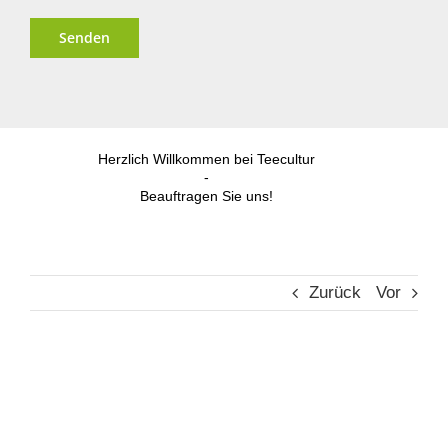
Alternative:
Herzlich Willkommen bei Teecultur
-
Beauftragen Sie uns!
Zurück
Vor