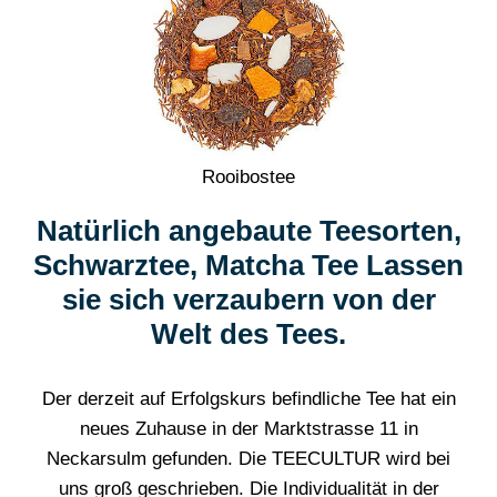
Rooibostee
Natürlich angebaute Teesorten,
Schwarztee, Matcha Tee Lassen
sie sich verzaubern von der
Welt des Tees.
Der derzeit auf Erfolgskurs befindliche Tee hat ein
neues Zuhause in der Marktstrasse 11 in
Neckarsulm gefunden. Die TEECULTUR wird bei
uns groß geschrieben. Die Individualität in der