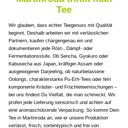
Tee
Wir glauben, dass echter Teegenuss mit Qualität
beginnt. Deshalb arbeiten wir mit verlässlichen
Partnern, kaufen chargengenau ein und
dokumentieren jede Röst-, Dämpf- oder
Fermentationsstufe. Ob Sencha, Gyokuro oder
Kabusecha aus Japan, kräftiger Assam oder
ausgewogener Darjeeling, ob naturbelassene
Oolongs, charakterstarke Pu-Erh-Tees oder fein
komponierte Kräuter- und Früchteteemischungen –
bei uns findest Du Vielfalt, die man schmeckt. Wir
prüfen jede Lieferung sensorisch und achten auf
eine aromaschützende Verpackung. So kommt Dein
Tee in Martinroda an, wie er unsere Produktion
verlässt, frisch, sortentypisch und frei von