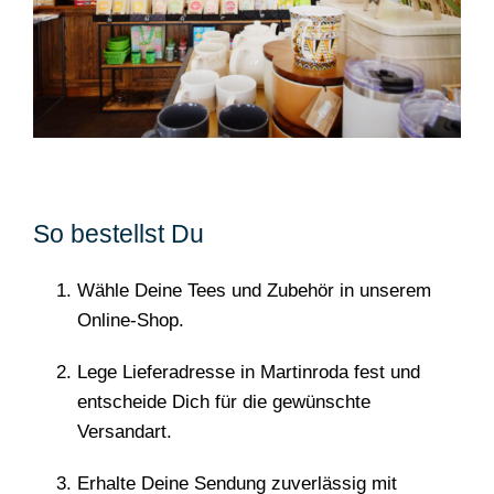
So bestellst Du
Wähle Deine Tees und Zubehör in unserem
Online-Shop.
Lege Lieferadresse in Martinroda fest und
entscheide Dich für die gewünschte
Versandart.
Erhalte Deine Sendung zuverlässig mit