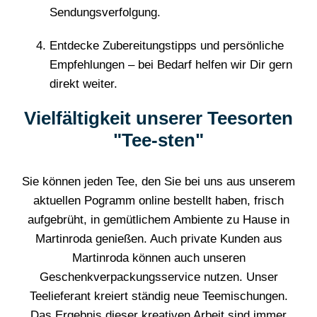
Sendungsverfolgung.
Entdecke Zubereitungstipps und persönliche
Empfehlungen – bei Bedarf helfen wir Dir gern
direkt weiter.
Vielfältigkeit unserer Teesorten
"Tee-sten"
Sie können jeden Tee, den Sie bei uns aus unserem
aktuellen Pogramm online bestellt haben, frisch
aufgebrüht, in gemütlichem Ambiente zu Hause in
Martinroda genießen. Auch private Kunden aus
Martinroda können auch unseren
Geschenkverpackungsservice nutzen. Unser
Teelieferant kreiert ständig neue Teemischungen.
Das Ergebnis dieser kreativen Arbeit sind immer