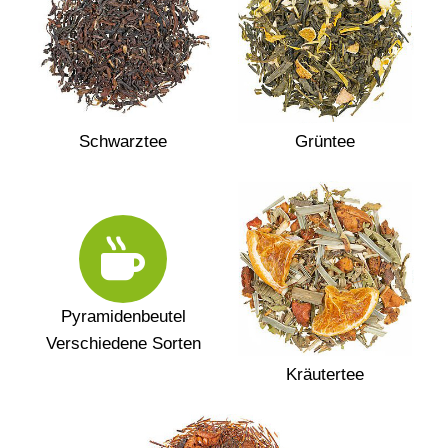
Schwarztee
Grüntee
Pyramidenbeutel
Verschiedene Sorten
Kräutertee