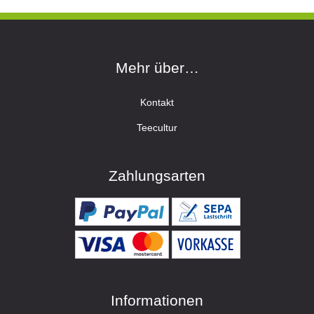
Mehr über…
Kontakt
Teecultur
Zahlungsarten
Informationen