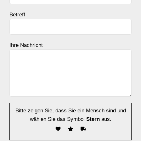
Betreff
Ihre Nachricht
Bitte zeigen Sie, dass Sie ein Mensch sind und
wählen Sie das Symbol
Stern
aus.