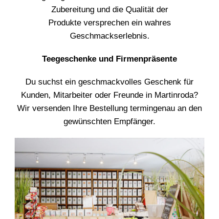
Zubereitung und die Qualität der
Produkte versprechen ein wahres
Geschmackserlebnis.
Teegeschenke und Firmenpräsente
Du suchst ein geschmackvolles Geschenk für
Kunden, Mitarbeiter oder Freunde in Martinroda?
Wir versenden Ihre Bestellung termingenau an den
gewünschten Empfänger.