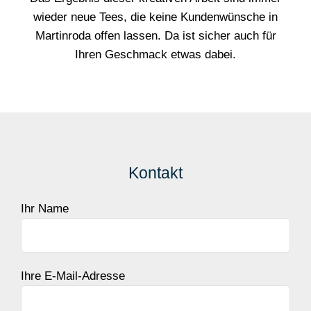
wieder neue Tees, die keine Kundenwünsche in
Martinroda offen lassen. Da ist sicher auch für
Ihren Geschmack etwas dabei.
Kontakt
Ihr Name
Ihre E-Mail-Adresse