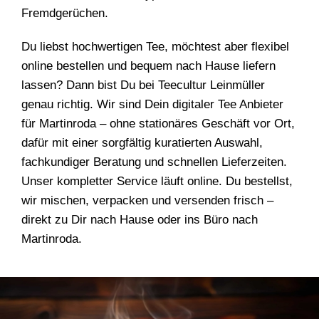
Fremdgerüchen.
Du liebst hochwertigen Tee, möchtest aber flexibel
online bestellen und bequem nach Hause liefern
lassen? Dann bist Du bei Teecultur Leinmüller
genau richtig. Wir sind Dein digitaler Tee Anbieter
für Martinroda – ohne stationäres Geschäft vor Ort,
dafür mit einer sorgfältig kuratierten Auswahl,
fachkundiger Beratung und schnellen Lieferzeiten.
Unser kompletter Service läuft online. Du bestellst,
wir mischen, verpacken und versenden frisch –
direkt zu Dir nach Hause oder ins Büro nach
Martinroda.