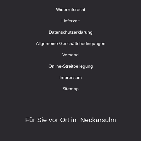
Widerrufsrecht
Lieferzeit
Datenschutzerklärung
Allgemeine Geschäftsbedingungen
Versand
Online-Streitbeilegung
Impressum
Sitemap
Für Sie vor Ort in Neckarsulm