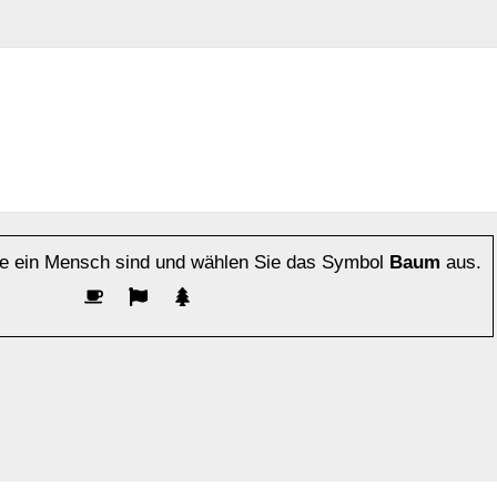
Sie ein Mensch sind und wählen Sie das Symbol
Baum
aus.