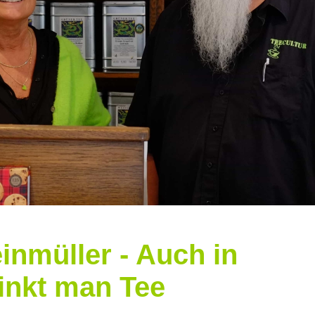
inmüller - Auch in
rinkt man Tee