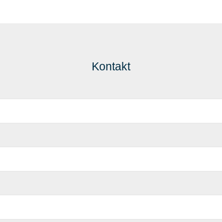
Kontakt