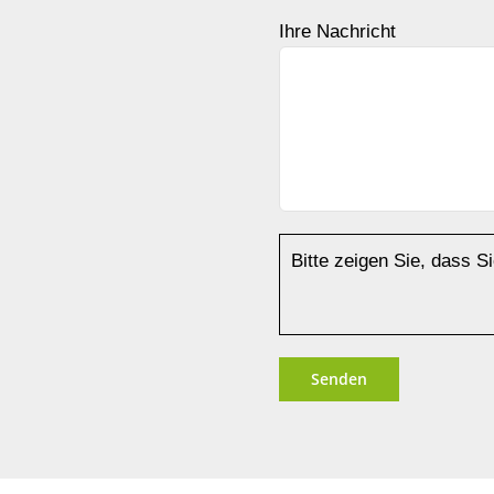
Ihre Nachricht
Bitte zeigen Sie, dass 
Alternative: