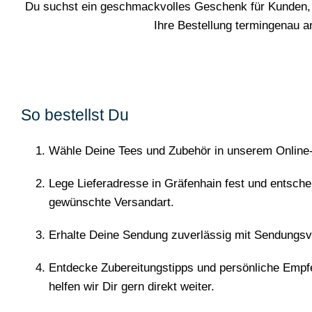
Du suchst ein geschmackvolles Geschenk für Kunden, 
Ihre Bestellung termingenau 
So bestellst Du
Wähle Deine Tees und Zubehör in unserem Online
Lege Lieferadresse in Gräfenhain fest und entschei
gewünschte Versandart.
Erhalte Deine Sendung zuverlässig mit Sendungsv
Entdecke Zubereitungstipps und persönliche Empf
helfen wir Dir gern direkt weiter.