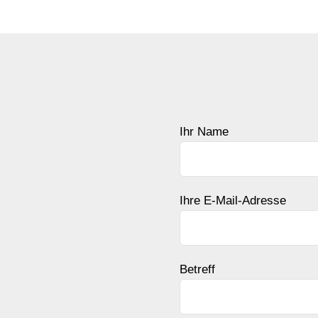
Ihr Name
Ihre E-Mail-Adresse
Betreff