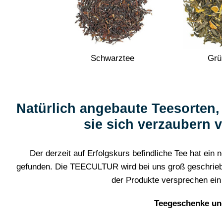
Schwarztee
Grü
Natürlich angebaute Teesorten
sie sich verzaubern 
Der derzeit auf Erfolgskurs befindliche Tee hat ei
gefunden. Die TEECULTUR wird bei uns groß geschrieben.
der Produkte versprechen ei
Teegeschenke un