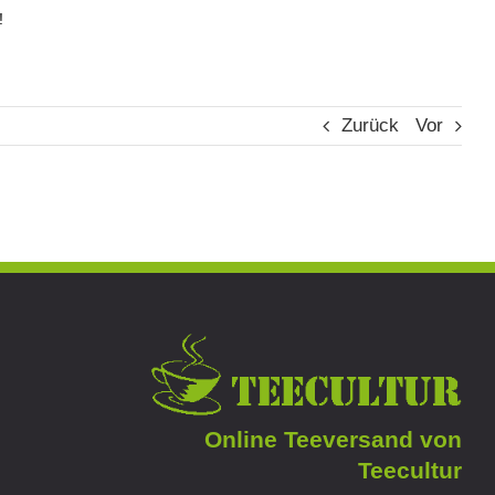
!
Zurück
Vor
Online Teeversand von
Teecultur