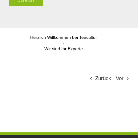
Alternative:
Herzlich Willkommen bei Teecultur
-
Wir sind Ihr Experte
Zurück
Vor