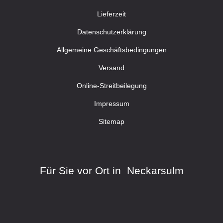
Lieferzeit
Datenschutzerklärung
Allgemeine Geschäftsbedingungen
Versand
Online-Streitbeilegung
Impressum
Sitemap
Für Sie vor Ort in Neckarsulm