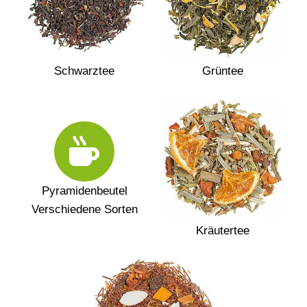
Schwarztee
Grüntee
Pyramidenbeutel
Verschiedene Sorten
Kräutertee