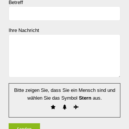
Betreff
Ihre Nachricht
Bitte zeigen Sie, dass Sie ein Mensch sind und
wählen Sie das Symbol
Stern
aus.