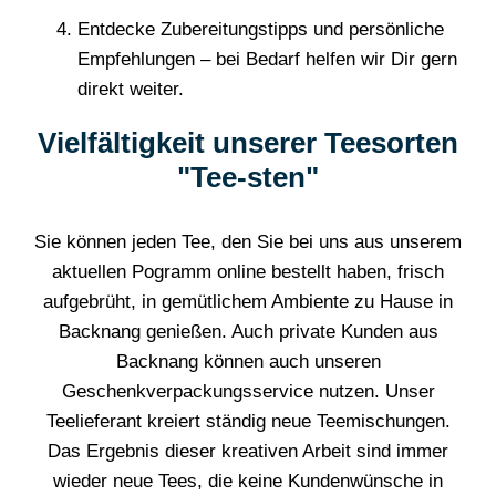
Entdecke Zubereitungstipps und persönliche
Empfehlungen – bei Bedarf helfen wir Dir gern
direkt weiter.
Vielfältigkeit unserer Teesorten
"Tee-sten"
Sie können jeden Tee, den Sie bei uns aus unserem
aktuellen Pogramm online bestellt haben, frisch
aufgebrüht, in gemütlichem Ambiente zu Hause in
Backnang genießen. Auch private Kunden aus
Backnang können auch unseren
Geschenkverpackungsservice nutzen. Unser
Teelieferant kreiert ständig neue Teemischungen.
Das Ergebnis dieser kreativen Arbeit sind immer
wieder neue Tees, die keine Kundenwünsche in