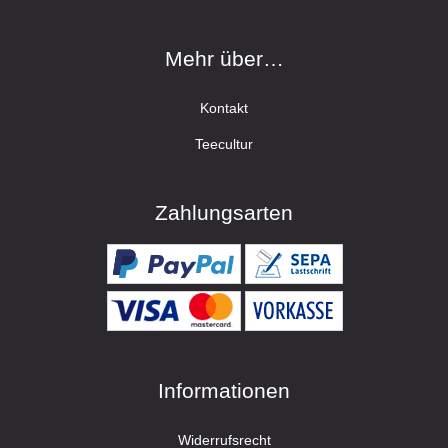
Mehr über…
Kontakt
Teecultur
Zahlungsarten
Informationen
Widerrufsrecht