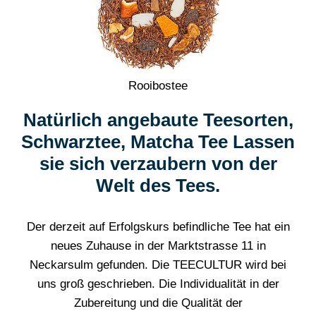
Rooibostee
Natürlich angebaute Teesorten,
Schwarztee, Matcha Tee Lassen
sie sich verzaubern von der
Welt des Tees.
Der derzeit auf Erfolgskurs befindliche Tee hat ein
neues Zuhause in der Marktstrasse 11 in
Neckarsulm gefunden. Die TEECULTUR wird bei
uns groß geschrieben. Die Individualität in der
Zubereitung und die Qualität der