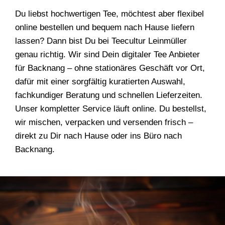
Du liebst hochwertigen Tee, möchtest aber flexibel
online bestellen und bequem nach Hause liefern
lassen? Dann bist Du bei Teecultur Leinmüller
genau richtig. Wir sind Dein digitaler Tee Anbieter
für Backnang – ohne stationäres Geschäft vor Ort,
dafür mit einer sorgfältig kuratierten Auswahl,
fachkundiger Beratung und schnellen Lieferzeiten.
Unser kompletter Service läuft online. Du bestellst,
wir mischen, verpacken und versenden frisch –
direkt zu Dir nach Hause oder ins Büro nach
Backnang.