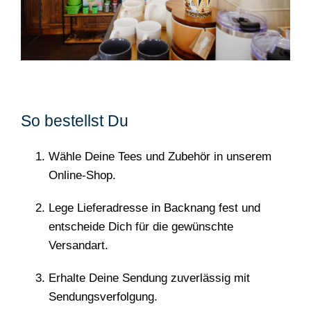
So bestellst Du
Wähle Deine Tees und Zubehör in unserem
Online-Shop.
Lege Lieferadresse in Backnang fest und
entscheide Dich für die gewünschte
Versandart.
Erhalte Deine Sendung zuverlässig mit
Sendungsverfolgung.