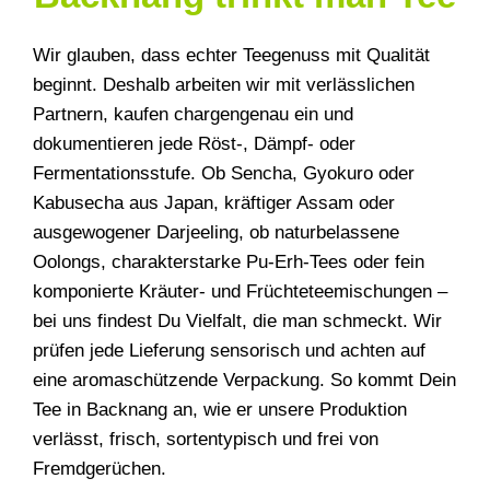
Wir glauben, dass echter Teegenuss mit Qualität
beginnt. Deshalb arbeiten wir mit verlässlichen
Partnern, kaufen chargengenau ein und
dokumentieren jede Röst-, Dämpf- oder
Fermentationsstufe. Ob Sencha, Gyokuro oder
Kabusecha aus Japan, kräftiger Assam oder
ausgewogener Darjeeling, ob naturbelassene
Oolongs, charakterstarke Pu-Erh-Tees oder fein
komponierte Kräuter- und Früchteteemischungen –
bei uns findest Du Vielfalt, die man schmeckt. Wir
prüfen jede Lieferung sensorisch und achten auf
eine aromaschützende Verpackung. So kommt Dein
Tee in Backnang an, wie er unsere Produktion
verlässt, frisch, sortentypisch und frei von
Fremdgerüchen.