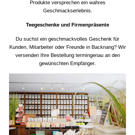
Produkte versprechen ein wahres
Geschmackserlebnis.
Teegeschenke und Firmenpräsente
Du suchst ein geschmackvolles Geschenk für
Kunden, Mitarbeiter oder Freunde in Backnang? Wir
versenden Ihre Bestellung termingenau an den
gewünschten Empfänger.