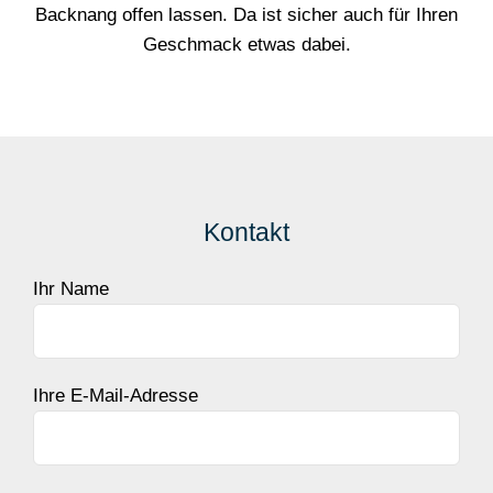
Backnang offen lassen. Da ist sicher auch für Ihren
Geschmack etwas dabei.
Kontakt
Ihr Name
Ihre E-Mail-Adresse